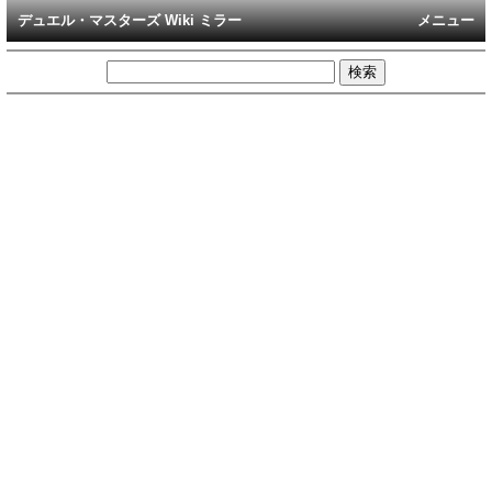
デュエル・マスターズ Wiki ミラー
メニュー