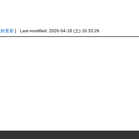
最終更新
] Last-modified: 2026-04-18 (土) 16:33:26