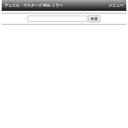
デュエル・マスターズ Wiki ミラー
メニュー