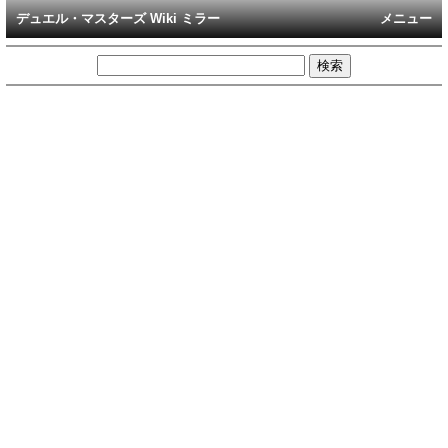
デュエル・マスターズ Wiki ミラー
メニュー