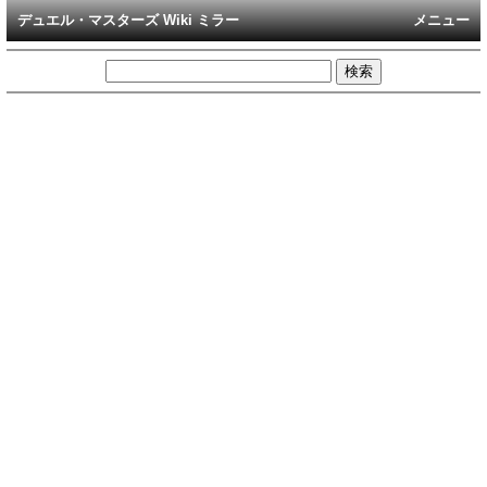
デュエル・マスターズ Wiki ミラー
メニュー