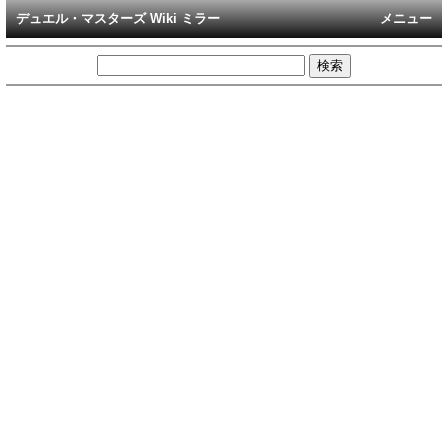
デュエル・マスターズ Wiki ミラー
メニュー